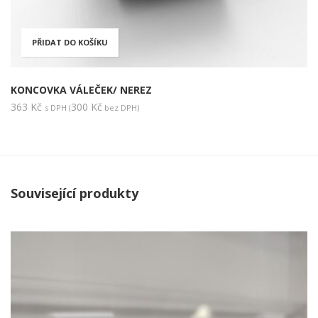
PŘIDAT DO KOŠÍKU
KONCOVKA VÁLEČEK/ NEREZ
363
Kč
300
Kč
s DPH (
bez DPH)
Související produkty