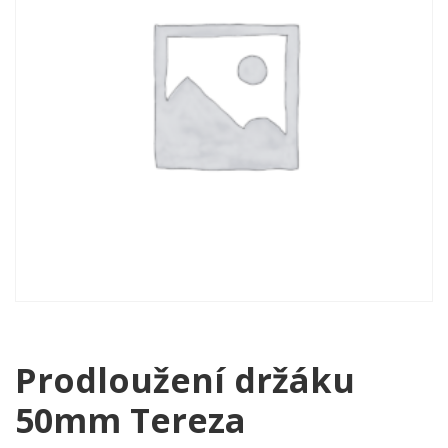
Prodloužení držáku
50mm Tereza