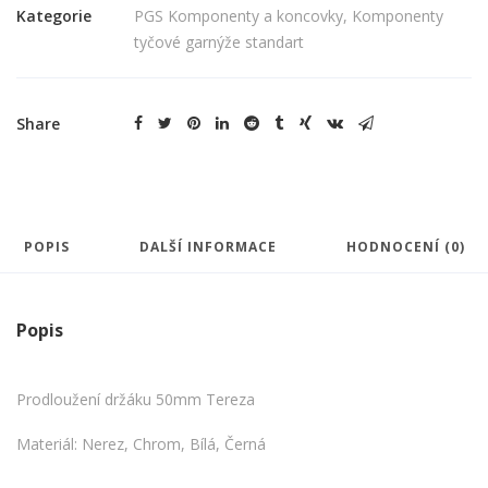
Kategorie
PGS Komponenty a koncovky
,
Komponenty
tyčové garnýže standart
Share
POPIS
DALŠÍ INFORMACE
HODNOCENÍ (0)
Popis
Prodloužení držáku 50mm Tereza
Materiál: Nerez, Chrom, Bílá, Černá