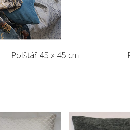
Polštář 45 x 45 cm