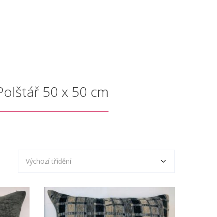
Polštář 50 x 50 cm