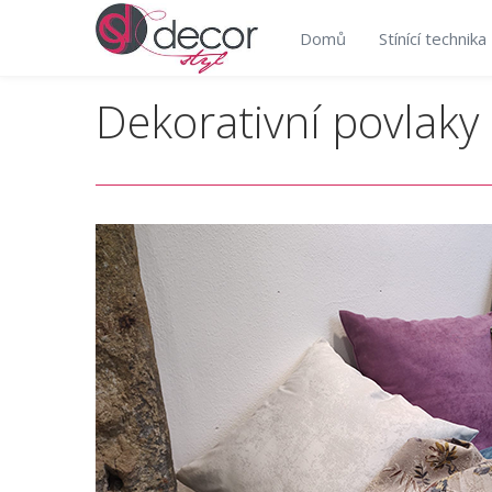
Domů
Stínící technika
Dekorativní povlaky