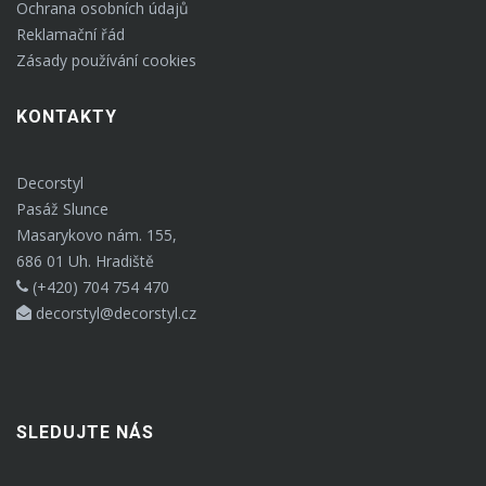
Ochrana osobních údajů
Reklamační řád
Zásady používání cookies
KONTAKTY
Decorstyl
Pasáž Slunce
Masarykovo nám. 155,
686 01 Uh. Hradiště
(+420) 704 754 470
decorstyl@decorstyl.cz
SLEDUJTE NÁS