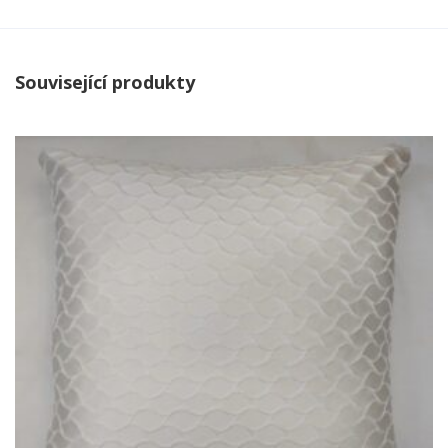
Související produkty