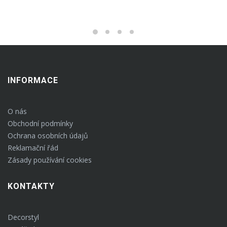
INFORMACE
O nás
Obchodní podmínky
Ochrana osobních údajů
Reklamační řád
Zásady používání cookies
KONTAKTY
Decorstyl