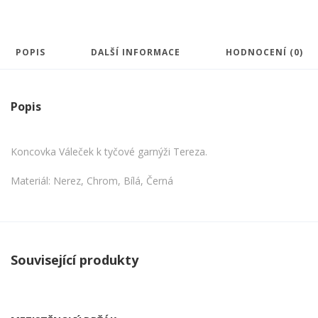
POPIS
DALŠÍ INFORMACE
HODNOCENÍ (0)
Popis
Koncovka Váleček k tyčové garnýži Tereza.
Materiál: Nerez, Chrom, Bílá, Černá
Související produkty