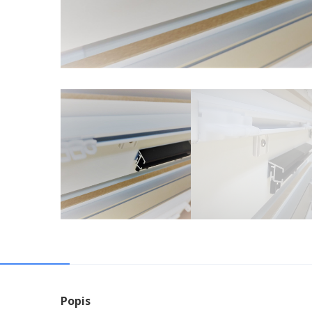
Popis