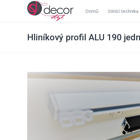
Domů
Stínící technika
Hliníkový profil ALU 190 jed