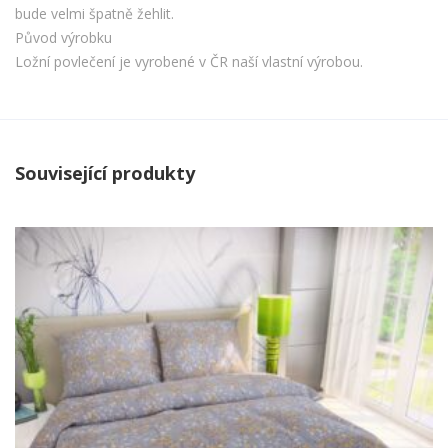
bude velmi špatně žehlit.
Původ výrobku
Ložní povlečení je vyrobené v ČR naší vlastní výrobou.
Související produkty