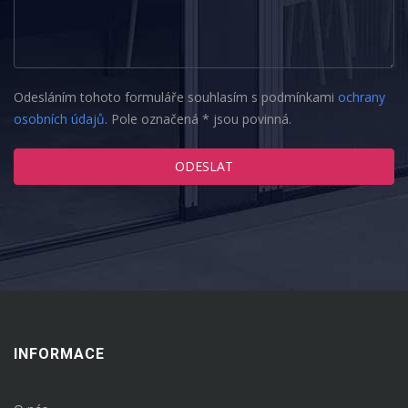
Odesláním tohoto formuláře souhlasím s podmínkami
ochrany
osobních údajů
. Pole označená * jsou povinná.
INFORMACE